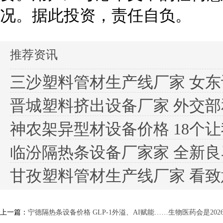
况。据此投资，责任自负。
推荐资讯
三沙塑料管材生产线厂家 女
晋城塑料挤出设备厂家 外交部和中
神农架异型材设备价格 18个让我
临汾隔热条设备厂家家 全新良马
甘孜塑料管材生产线厂家 看致意哭
上一篇：
宁德隔热条设备价格 GLP-1外溢、AI赋能……生物医药会是202