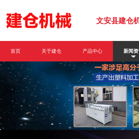
文安县建仓
首页
关于建仓
产品中心
新闻资