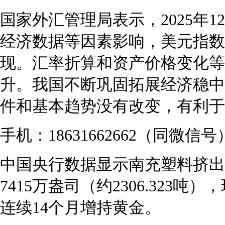
国家外汇管理局表示，2025年
经济数据等因素影响，美元指数
现。汇率折算和资产价格变化等
升。我国不断巩固拓展经济稳中
件和基本趋势没有改变，有利于
手机：18631662662（同微信号
中国央行数据显示南充塑料挤出
7415万盎司（约2306.323吨
连续14个月增持黄金。