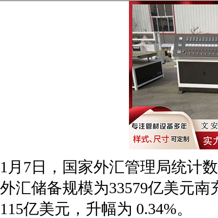
1月7日，国家外汇管理局统计数
外汇储备规模为33579亿美元
115亿美元，升幅为 0.34%。