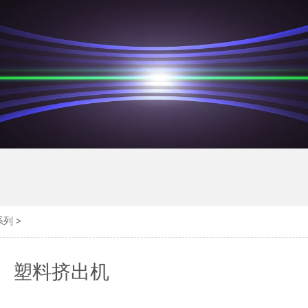
系列
>
塑料挤出机