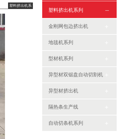
塑料挤出机系
塑料挤出机系列
列
金刚网包边挤出机
地毯机系列
型材机系列
异型材双锯盘自动切割机
异型材挤出机
隔热条生产线
自动切条机系列