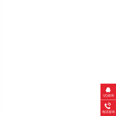
QQ咨询
电话咨询