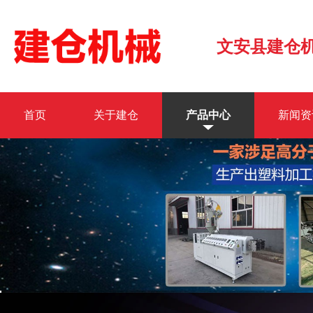
文安县建仓
首页
关于建仓
产品中心
新闻资