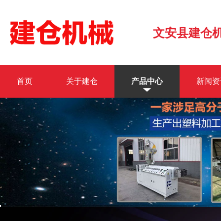
文安县建仓
首页
关于建仓
产品中心
新闻资