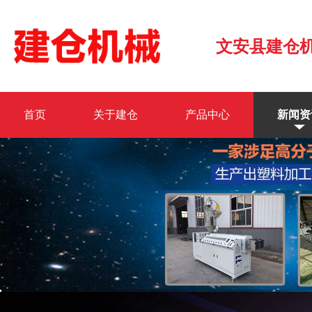
文安县建仓
首页
关于建仓
产品中心
新闻资