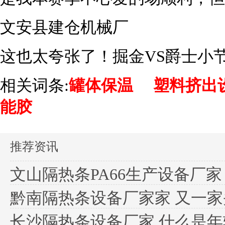
文安县建仓机械厂
这也太夸张了！掘金VS爵士小节
相关词条:
罐体保温
塑料挤出
能胶
推荐资讯
文山隔热条PA66生产设备厂家
黔南隔热条设备厂家家 又一家头部
长沙隔热条设备厂家 什么是年