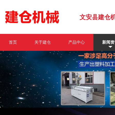
文安县建仓
首页
关于建仓
产品中心
新闻资