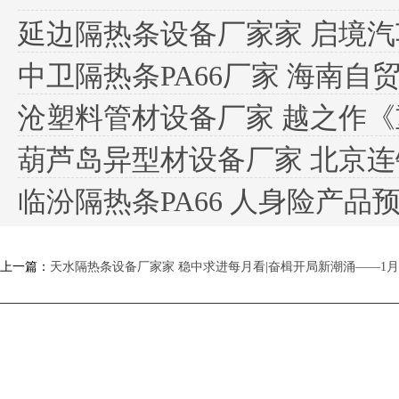
延边隔热条设备厂家家 启境汽
中卫隔热条PA66厂家 海南自贸
沧塑料管材设备厂家 越之作《重生
葫芦岛异型材设备厂家 北京
临汾隔热条PA66 人身险产品预
上一篇：
天水隔热条设备厂家家 稳中求进每月看|奋楫开局新潮涌——1
下一篇：
朝阳塑