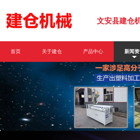
文安县建仓
首页
关于建仓
产品中心
新闻资