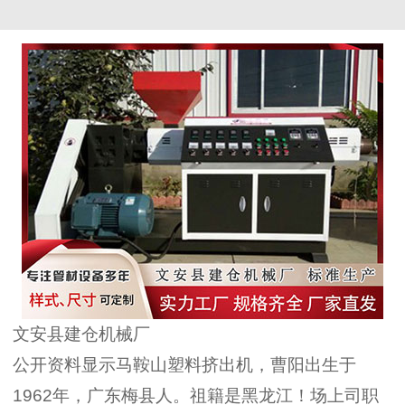
文安县建仓机械厂
公开资料显示马鞍山塑料挤出机，曹阳出生于
1962年，广东梅县人。祖籍是黑龙江！场上司职