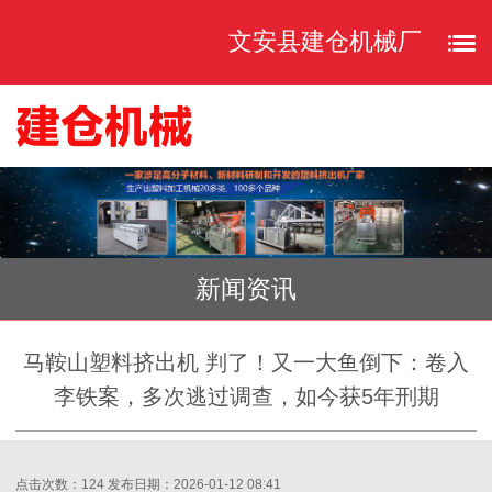
文安县建仓机械厂
新闻资讯
马鞍山塑料挤出机 判了！又一大鱼倒下：卷入
李铁案，多次逃过调查，如今获5年刑期
点击次数：124
发布日期：2026-01-12 08:41