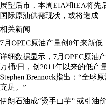
展望后市，本周EIA和IEA将
国际原油供需现状，或将造成一
相关新闻
7月OPEC原油产量创8年来新低
详细数据显示，7月OPEC原油产
万桶/日，创2011年以来的低
Stephen Brennock指出
充足。”
伊朗石油成“烫手山芋” 或引油