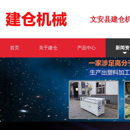
文安县建仓
首页
关于建仓
产品中心
新闻资