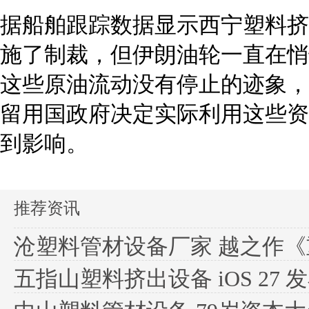
据船舶跟踪数据显示西宁塑料挤
施了制裁，但伊朗油轮一直在悄
这些原油流动没有停止的迹象，
留用国政府决定实际利用这些资
到影响。
推荐资讯
沧塑料管材设备厂家 越之作《重生
五指山塑料挤出设备 iOS 27 