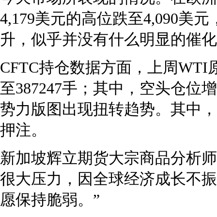
4,179美元的高位跌至4,09
升，似乎并没有什么明显的催化
CFTC持仓数据方面，上周WTI
至387247手；其中，空头仓位增加
势力版图出现扭转趋势。其中，
押注。
新加坡辉立期货大宗商品分析师Ben
很大压力，因全球经济成长不振
愿保持脆弱。”