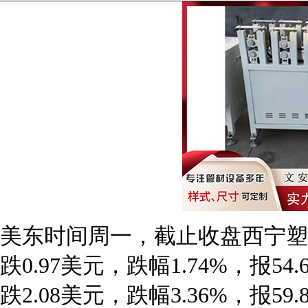
美东时间周一，截止收盘西宁塑料
跌0.97美元，跌幅1.74%，报5
跌2.08美元，跌幅3.36%，报59.