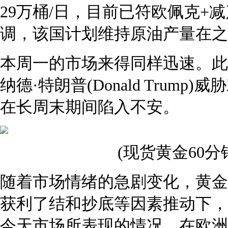
29万桶/日，目前已符欧佩克+
调，该国计划维持原油产量在之
本周一的市场来得同样迅速。此
纳德·特朗普(Donald Trum
在长周末期间陷入不安。
(现货黄金60分钟
随着市场情绪的急剧变化，黄金
获利了结和抄底等因素推动下，
今天市场所表现的情况。在欧洲